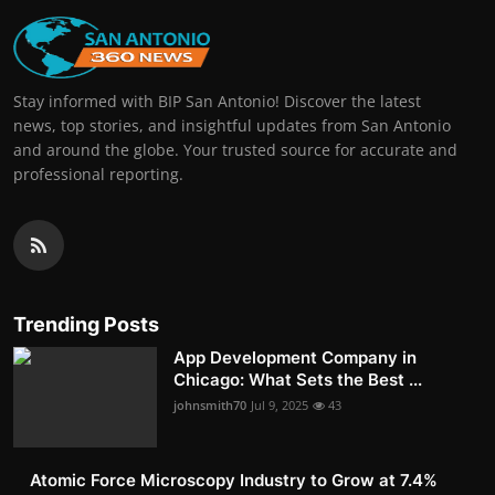
Stay informed with BIP San Antonio! Discover the latest
news, top stories, and insightful updates from San Antonio
and around the globe. Your trusted source for accurate and
professional reporting.
Trending Posts
App Development Company in
Chicago: What Sets the Best ...
johnsmith70
Jul 9, 2025
43
Atomic Force Microscopy Industry to Grow at 7.4%